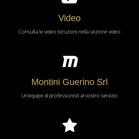
Video
Consulta le video istruzioni nella sezione video
Montini Guerino Srl
Un’equipe di professionisti al vostro servizio