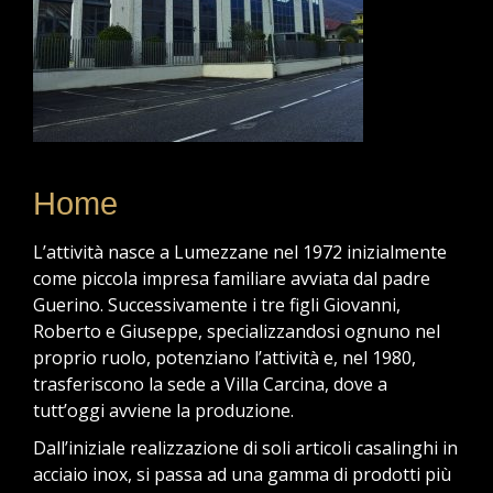
Home
L’attività nasce a Lumezzane nel 1972 inizialmente
come piccola impresa familiare avviata dal padre
Guerino. Successivamente i tre figli Giovanni,
Roberto e Giuseppe, specializzandosi ognuno nel
proprio ruolo, potenziano l’attività e, nel 1980,
trasferiscono la sede a Villa Carcina, dove a
tutt’oggi avviene la produzione.
Dall’iniziale realizzazione di soli articoli casalinghi in
acciaio inox, si passa ad una gamma di prodotti più