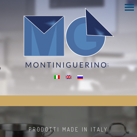
MONTINIGUERINO
Srl
PRODOTTI MADE IN ITALY