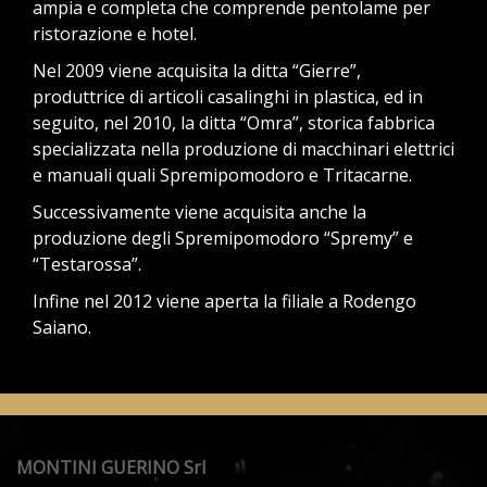
ampia e completa che comprende pentolame per
ristorazione e hotel.
Nel 2009 viene acquisita la ditta “Gierre”,
produttrice di articoli casalinghi in plastica, ed in
seguito, nel 2010, la ditta “Omra”, storica fabbrica
specializzata nella produzione di macchinari elettrici
e manuali quali Spremipomodoro e Tritacarne.
Successivamente viene acquisita anche la
produzione degli Spremipomodoro “Spremy” e
“Testarossa”.
Infine nel 2012 viene aperta la filiale a Rodengo
Saiano.
MONTINI GUERINO Srl