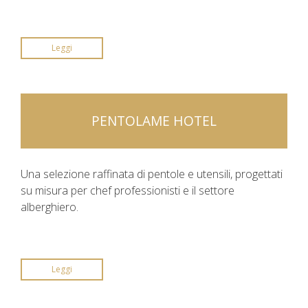
Leggi
PENTOLAME HOTEL
Una selezione raffinata di pentole e utensili, progettati
su misura per chef professionisti e il settore
alberghiero.
Leggi