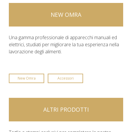
NEW OMRA
Una gamma professionale di apparecchi manuali ed
elettrici, studiati per migliorare la tua esperienza nella
lavorazione degli alimenti.
New Omra
Accessori
ALTRI PRODOTTI